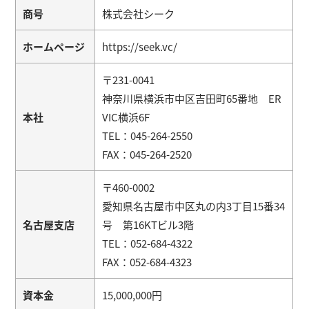
商号
株式会社シーク
ホームページ
https://seek.vc/
〒231-0041
神奈川県横浜市中区吉田町65番地 ER
本社
VIC横浜6F
TEL：045-264-2550
FAX：045-264-2520
〒460-0002
愛知県名古屋市中区丸の内3丁目15番34
名古屋支店
号 第16KTビル3階
TEL：052-684-4322
FAX：052-684-4323
資本金
15,000,000円