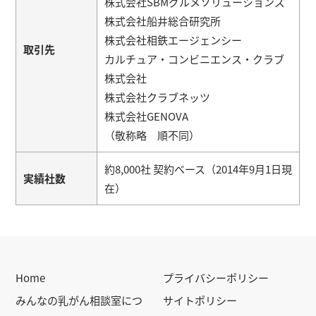
株式会社SBMグルメソリューションズ
株式会社船井総合研究所
株式会社相鉄エージェンシー
取引先
カルチュア・コンビニエンス・クラブ
株式会社
株式会社クラブネッツ
株式会社GENOVA
（敬称略 順不同）
約8,000社 契約ベース（2014年9月1日現
実績社数
在）
Home
プライバシーポリシー
みんなの乳がん相談室につ
サイトポリシー