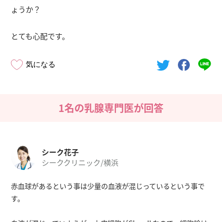
ょうか？
とても心配です。
気になる
1名の乳腺専門医が回答
シーク花子
シーククリニック/横浜
赤血球があるという事は少量の血液が混じっているという事で
す。