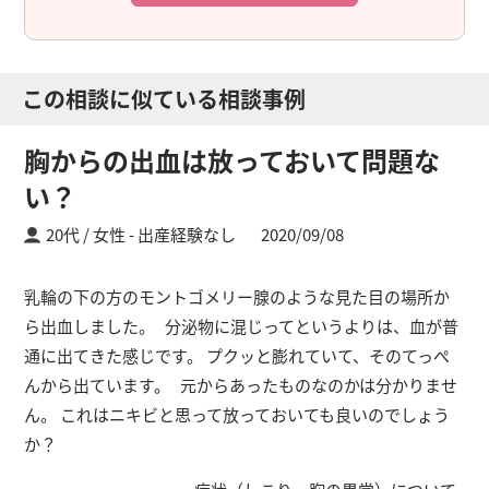
この相談に似ている相談事例
胸からの出血は放っておいて問題な
い？
20代 / 女性
出産経験なし
2020/09/08
乳輪の下の方のモントゴメリー腺のような見た目の場所か
ら出血しました。 分泌物に混じってというよりは、血が普
通に出てきた感じです。 プクッと膨れていて、そのてっぺ
んから出ています。 元からあったものなのかは分かりませ
ん。 これはニキビと思って放っておいても良いのでしょう
か？