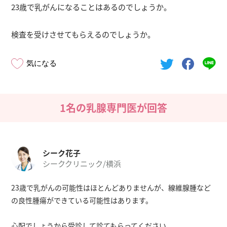
23歳で乳がんになることはあるのでしょうか。
検査を受けさせてもらえるのでしょうか。
気になる
1名の乳腺専門医が回答
シーク花子
シーククリニック/横浜
23歳で乳がんの可能性はほとんどありませんが、線維腺腫など
の良性腫瘍ができている可能性はあります。
心配でしょうから受診して診てもらってください。