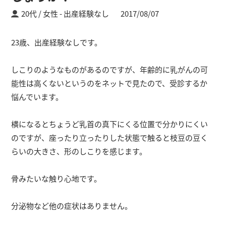
20代 / 女性
出産経験なし
2017/08/07
23歳、出産経験なしです。
しこりのようなものがあるのですが、年齢的に乳がんの可
能性は高くないというのをネットで見たので、受診するか
悩んでいます。
横になるとちょうど乳首の真下にくる位置で分かりにくい
のですが、座ったり立ったりした状態で触ると枝豆の豆く
らいの大きさ、形のしこりを感じます。
骨みたいな触り心地です。
分泌物など他の症状はありません。