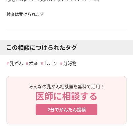
検査は受けられます。
この相談につけられたタグ
乳がん
検査
しこり
分泌物
みんなの乳がん相談室を無料で活用！
医師に相談する
2分でかんたん投稿