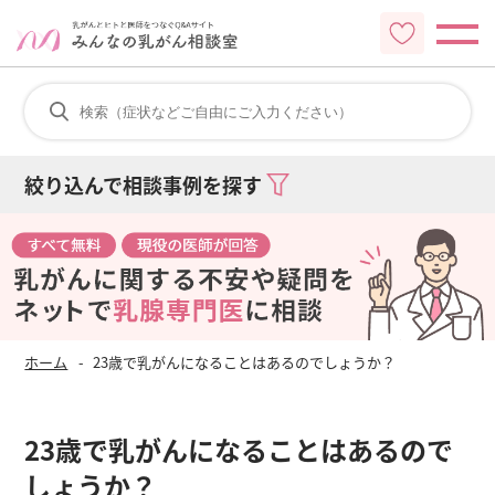
絞り込んで相談事例を探す
ホーム
23歳で乳がんになることはあるのでしょうか？
23歳で乳がんになることはあるので
しょうか？