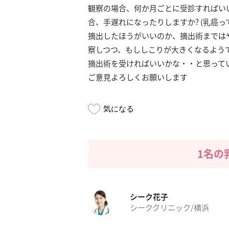
観察の場合、何か月ごとに受診すればい
合、手遅れになったりしますか? (乳癌
摘出したほうがいいのか、摘出術までは
察しつつ、もししこりが大きくなるよう
摘出術を受ければいいかな・・と思って
ご意見よろしくお願いします
気になる
1名の
シーク花子
シーククリニック/横浜