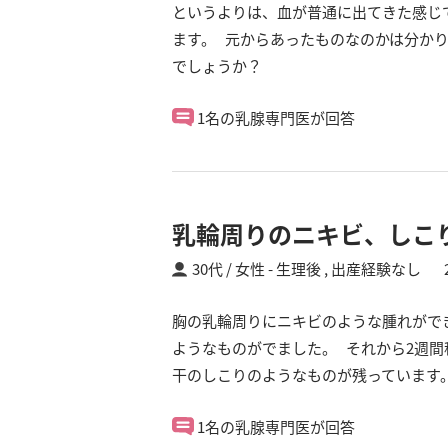
というよりは、血が普通に出てきた感じ
ます。 元からあったものなのかは分かり
でしょうか？
1名の乳腺専門医が回答
乳輪周りのニキビ、しこ
30代 / 女性
生理後 ,
出産経験なし
胸の乳輪周りにニキビのような腫れがで
ようなものがでました。 それから2週
干のしこりのようなものが残っています
1名の乳腺専門医が回答