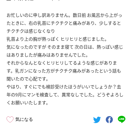
お忙しいのに申し訳ありません。数日前 お風呂から上がっ
たときに、右の乳首にチクチクと痛みがあり、少しすると
チクチクは感じなくなり
乳首より上の胸が熱っぽく ヒリヒリと感じました。
気になったのですが そのまま寝て 次の日は、熱っぽい感じ
はありましたが痛みはありませんでした。
それからなんとなくヒリヒリしてるような感じがありま
す。乳ガンになった方がチクチク痛みがあったという話も
聞いたので心配です。
やはり、すぐにでも検診受けたほうがいいでしょうか？去
年の9月にマンモ検査して、異常なしでした。どうぞよろし
くお願いいたします。
気になる