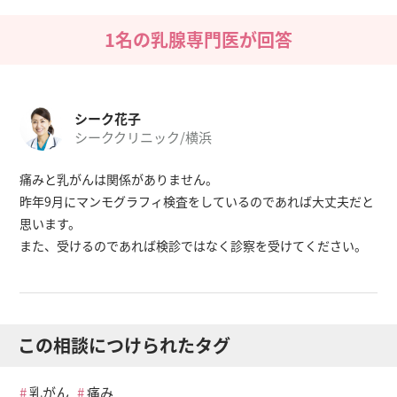
1名の乳腺専門医が回答
シーク花子
シーククリニック/横浜
痛みと乳がんは関係がありません。
昨年9月にマンモグラフィ検査をしているのであれば大丈夫だと
思います。
また、受けるのであれば検診ではなく診察を受けてください。
この相談につけられたタグ
乳がん
痛み