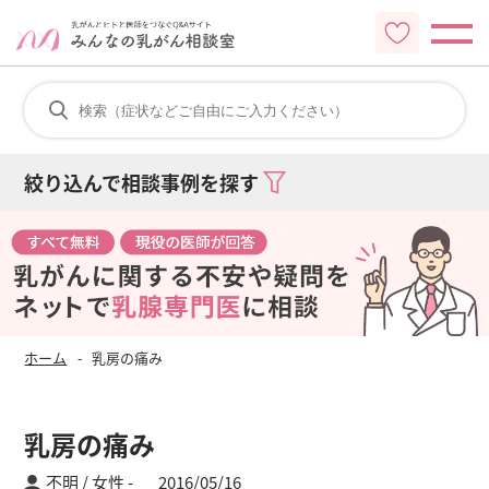
絞り込んで相談事例を探す
ホーム
乳房の痛み
乳房の痛み
不明 / 女性
2016/05/16