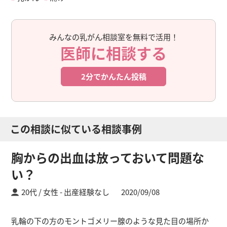
みんなの乳がん相談室を無料で活用！
医師に相談する
2分でかんたん投稿
この相談に似ている相談事例
胸からの出血は放っておいて問題な
い？
20代 / 女性
出産経験なし
2020/09/08
乳輪の下の方のモントゴメリー腺のような見た目の場所か