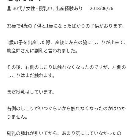
30代 / 女性
授乳中 ,
出産経験あり
2018/06/26
33歳で4歳の子供と1歳になったばかりの子供がおります。
1歳の子を出産した際、産後に左右の脇にしこりが出来て、
助産師さんに副乳と言われました。
その後、右側のしこりは触れなくなったのですが、左側の
しこりはまだ触れます。
まだ授乳はしています。
右側のしこりがいつぐらいから触れなくなったのかはわか
りません。
副乳の腫れが引いてから、あまり気にしていなかったの