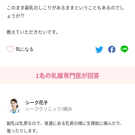
このまま副乳のしこりがあるままということもあるのでし
ょうか⁇
教えていただきたいです。
気になる
1名の乳腺専門医が回答
シーク花子
シーククリニック/横浜
副乳は乳房なので、普通にある乳房の様に生理前に痛んだり、
張ったりします。