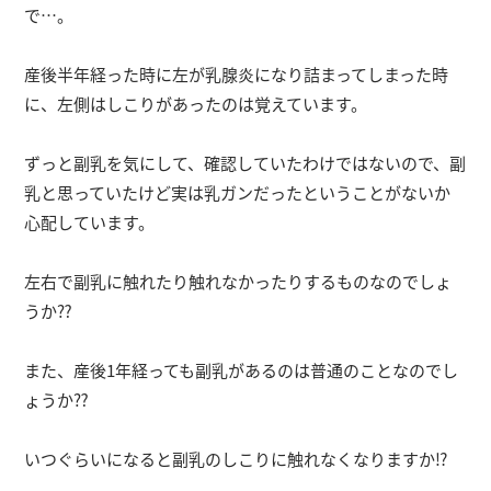
で…。
産後半年経った時に左が乳腺炎になり詰まってしまった時
に、左側はしこりがあったのは覚えています。
ずっと副乳を気にして、確認していたわけではないので、副
乳と思っていたけど実は乳ガンだったということがないか
心配しています。
左右で副乳に触れたり触れなかったりするものなのでしょ
うか⁇
また、産後1年経っても副乳があるのは普通のことなのでし
ょうか⁇
いつぐらいになると副乳のしこりに触れなくなりますか⁉︎