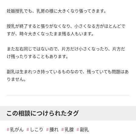
妊娠授乳でも、乳房の様に大きくなり張ってきます。
授乳が終了すると張りがなくなり、小さくなる方がほとんどで
すが、時々大きくなったまま残る人もいます。
また左右同じではないので、片方だけ小さくなったり、片方だ
け残ったりすることもあります。
副乳は生まれつき持っているものなので、残っていても問題はあ
りません。
この相談につけられたタグ
乳がん
しこり
腫れ
乳腺
副乳