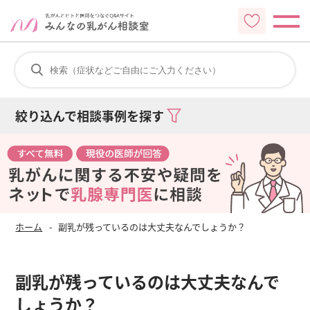
絞り込んで相談事例を探す
ホーム
副乳が残っているのは大丈夫なんでしょうか？
副乳が残っているのは大丈夫なんで
しょうか？