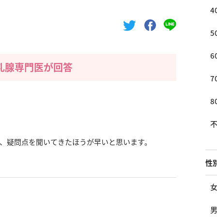
4
5
6
乳腺専門医が回答
7
8
、疑問点を聞いてきたほうが早いと思います。
性