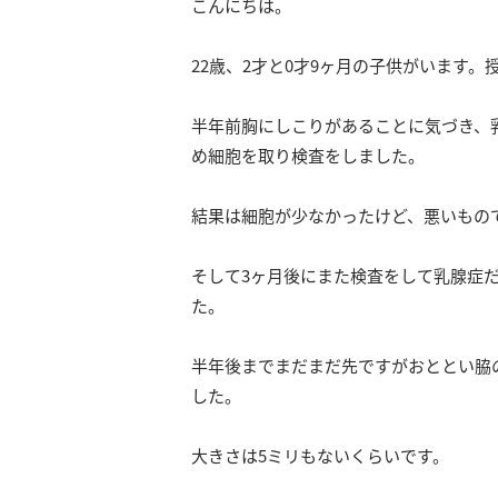
こんにちは。
22歳、2才と0才9ヶ月の子供がいます。
半年前胸にしこりがあることに気づき、
め細胞を取り検査をしました。
結果は細胞が少なかったけど、悪いもの
そして3ヶ月後にまた検査をして乳腺症
た。
半年後までまだまだ先ですがおととい脇
した。
大きさは5ミリもないくらいです。