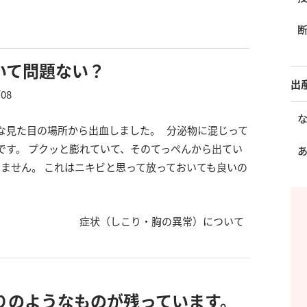
いて問題ない？
出
/08
な見た目の場所から出血しました。 分泌物に混じって
です。 プクッと膨れていて、そのてっぺんから出てい
ません。 これはニキビと思って放っておいても良いの
症状（しこり・胸の異常）について
りのようなものが残っています。