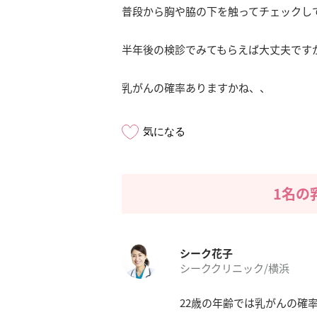
普段から胸や脇の下を触ってチェックし
半年後の検診でみてもらえば大丈夫です
乳がんの確率ありますかね、、
気になる
1名の
シーク花子
シーククリニック/横浜
22歳の年齢では乳がんの確