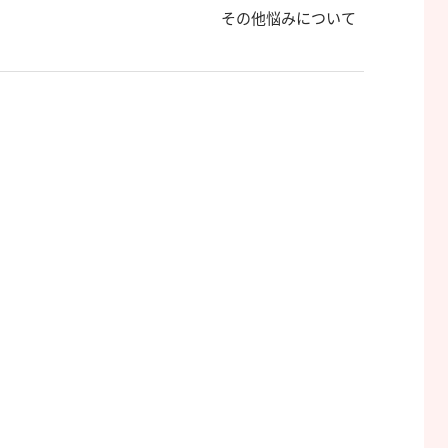
その他悩みについて