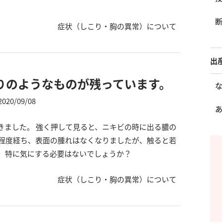
症状（しこり・胸の異常）について
出
りのようなものが残っています。
2020/09/08
きました。 強く押して見ると、ニキビの時に出る膿の
間程度経ち、表面の腫れはなくなりましたが、触ると若
。 特に気にする必要はないでしょうか？
症状（しこり・胸の異常）について