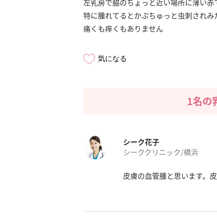
左乳房で脇のちょっと近い場所に薄い赤
特に腫れてるとかぷちゅっと虫刺されみ
痛くも痒くもありません
気になる
1名の
シーク花子
シーククリニック/横浜
皮膚の血管腫と思います。皮