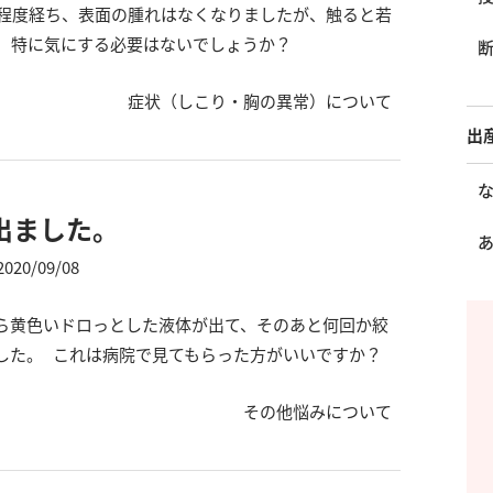
間程度経ち、表面の腫れはなくなりましたが、触ると若
。 特に気にする必要はないでしょうか？
症状（しこり・胸の異常）について
出
出ました。
2020/09/08
ら黄色いドロっとした液体が出て、そのあと何回か絞
した。 これは病院で見てもらった方がいいですか？
その他悩みについて