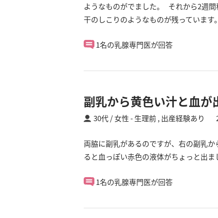
ようなものがでました。 それから2週
干のしこりのようなものが残っています
1名の乳腺専門医が回答
副乳から黄色い汁と血が
30代 / 女性
生理前 ,
出産経験あり
両脇に副乳があるのですが、右の副乳か
ると血っぽい赤色の液体がちょっと出ま
1名の乳腺専門医が回答