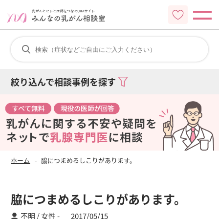
絞り込んで相談事例を探す
ホーム
脇につまめるしこりがあります。
脇につまめるしこりがあります。
不明 / 女性
2017/05/15