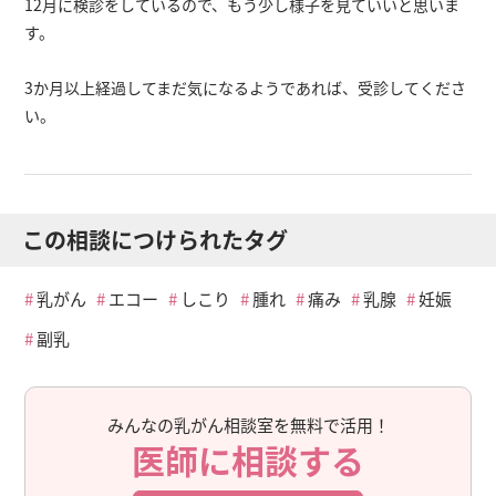
12月に検診をしているので、もう少し様子を見ていいと思いま
す。
3か月以上経過してまだ気になるようであれば、受診してくださ
い。
この相談につけられたタグ
乳がん
エコー
しこり
腫れ
痛み
乳腺
妊娠
副乳
みんなの乳がん相談室を無料で活用！
医師に相談する