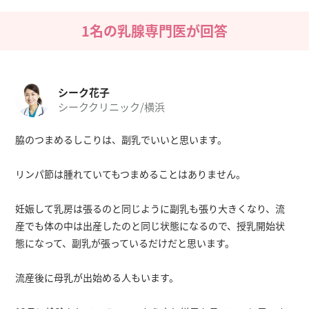
1名の乳腺専門医が回答
シーク花子
シーククリニック/横浜
脇のつまめるしこりは、副乳でいいと思います。
リンパ節は腫れていてもつまめることはありません。
妊娠して乳房は張るのと同じように副乳も張り大きくなり、流
産でも体の中は出産したのと同じ状態になるので、授乳開始状
態になって、副乳が張っているだけだと思います。
流産後に母乳が出始める人もいます。