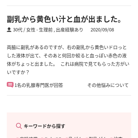
副乳から黄色い汁と血が出ました。
30代 / 女性
生理前 ,
出産経験あり
2020/09/08
両脇に副乳があるのですが、右の副乳から黄色いドロっと
した液体が出て、そのあと何回か絞ると血っぽい赤色の液
体がちょっと出ました。 これは病院で見てもらった方がい
いですか？
1名の乳腺専門医が回答
その他悩みについて
キーワードから探す