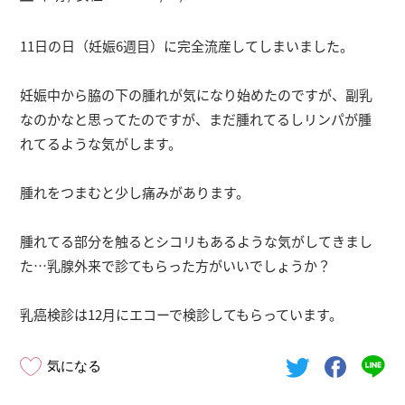
11日の日（妊娠6週目）に完全流産してしまいました。
妊娠中から脇の下の腫れが気になり始めたのですが、副乳
なのかなと思ってたのですが、まだ腫れてるしリンパが腫
れてるような気がします。
腫れをつまむと少し痛みがあります。
腫れてる部分を触るとシコリもあるような気がしてきまし
た…乳腺外来で診てもらった方がいいでしょうか？
乳癌検診は12月にエコーで検診してもらっています。
気になる