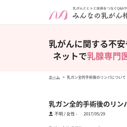
乳がんに関する不安
ネットで
乳腺専門
ホーム
乳ガン全的手術後のリンパについて
乳ガン全的手術後のリン
不明 / 女性
2017/05/29