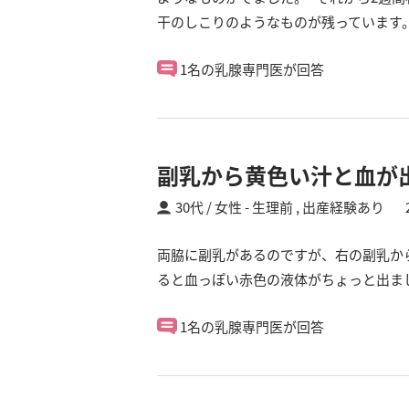
干のしこりのようなものが残っています
1名の乳腺専門医が回答
副乳から黄色い汁と血が
30代 / 女性
生理前 ,
出産経験あり
両脇に副乳があるのですが、右の副乳か
ると血っぽい赤色の液体がちょっと出ま
1名の乳腺専門医が回答