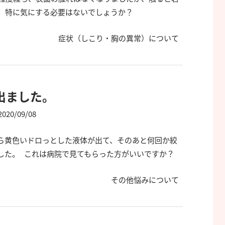
。 特に気にする必要はないでしょうか？
症状（しこり・胸の異常）について
出ました。
2020/09/08
ら黄色いドロっとした液体が出て、そのあと何回か絞
した。 これは病院で見てもらった方がいいですか？
その他悩みについて