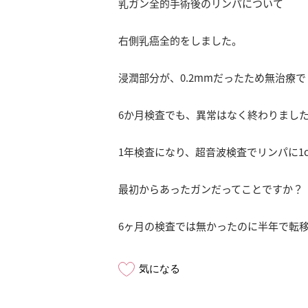
乳ガン全的手術後のリンパについて
右側乳癌全的をしました。
浸潤部分が、0.2mmだったため無治療
6か月検査でも、異常はなく終わりまし
1年検査になり、超音波検査でリンパに1
最初からあったガンだってことですか？
6ヶ月の検査では無かったのに半年で転
気になる