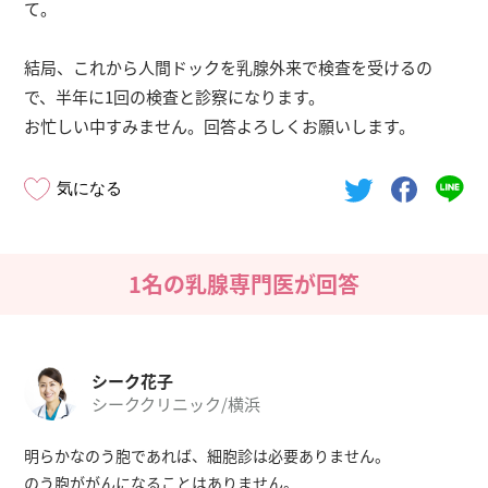
て。
結局、これから人間ドックを乳腺外来で検査を受けるの
で、半年に1回の検査と診察になります。
お忙しい中すみません。回答よろしくお願いします。
気になる
1名の乳腺専門医が回答
シーク花子
シーククリニック/横浜
明らかなのう胞であれば、細胞診は必要ありません。
のう胞ががんになることはありません。