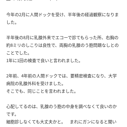
今年の2月に人間ドックを受け、半年後の経過観察になりま
した。
半年後の8月に乳腺外来でエコーで診てもらった所、右胸の
約8ミリのしこりは良性で、両胸の乳腺のう胞問題なしとの
ことでした。
1年に1回の検査で良いと言われました。
2年前、4年前の人間ドックでは、要精密検査になり、大学
病院の乳腺外科を受けました。
そこでも、同じことを言われました。
心配してるのは、乳腺のう胞の中身を調べなくて良いのか
です。
細胞診しなくても大丈夫かと。 まれにガンになると聞い