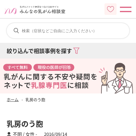
絞り込んで相談事例を探す
ホーム
乳房のう胞
乳房のう胞
不明 / 女性
2016/09/14