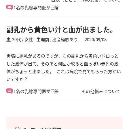
1名の乳腺専門医が回答
副乳から黄色い汁と血が出ました。
30代 / 女性
生理前 ,
出産経験あり
2020/09/08
両脇に副乳があるのですが、右の副乳から黄色いドロっと
した液体が出て、そのあと何回か絞ると血っぽい赤色の液
体がちょっと出ました。 これは病院で見てもらった方がい
いですか？
1名の乳腺専門医が回答
その他悩みについて