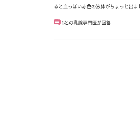
ると血っぽい赤色の液体がちょっと出ま
1名の乳腺専門医が回答