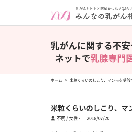
乳がんに関する不安
ネットで
乳腺専門
ホーム
米粒くらいのしこり、マンモを受診
米粒くらいのしこり、マ
不明 / 女性
2018/07/20