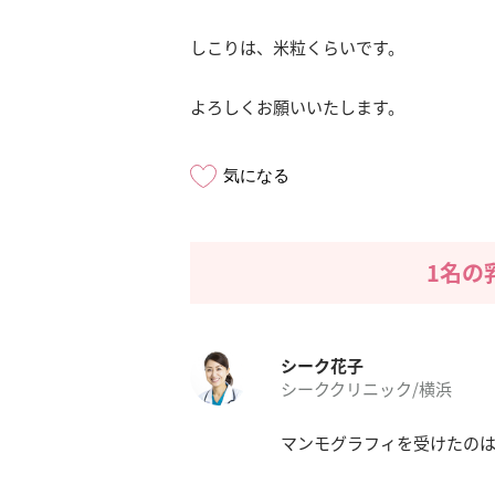
しこりは、米粒くらいです。
よろしくお願いいたします。
気になる
1名の
シーク花子
シーククリニック/横浜
マンモグラフィを受けたのは