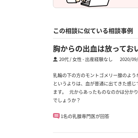
この相談に似ている相談事例
胸からの出血は放ってお
20代 / 女性
出産経験なし
2020/09
乳輪の下の方のモントゴメリー腺のよう
というよりは、血が普通に出てきた感じ
ます。 元からあったものなのかは分かり
でしょうか？
1名の乳腺専門医が回答