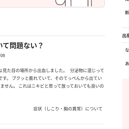
出
いて問題ない？
/08
な見た目の場所から出血しました。 分泌物に混じって
です。 プクッと膨れていて、そのてっぺんから出てい
ません。 これはニキビと思って放っておいても良いの
症状（しこり・胸の異常）について