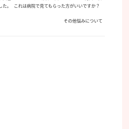
した。 これは病院で見てもらった方がいいですか？
その他悩みについて