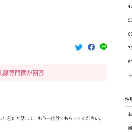
4
5
6
7
8
乳腺専門医が回答
性
2年前だと話して、もう一度診てもらってください。