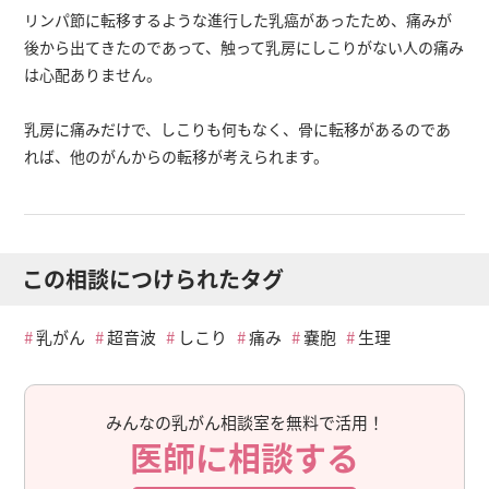
リンパ節に転移するような進行した乳癌があったため、痛みが
後から出てきたのであって、触って乳房にしこりがない人の痛み
は心配ありません。
乳房に痛みだけで、しこりも何もなく、骨に転移があるのであ
れば、他のがんからの転移が考えられます。
この相談につけられたタグ
乳がん
超音波
しこり
痛み
嚢胞
生理
みんなの乳がん相談室を無料で活用！
医師に相談する