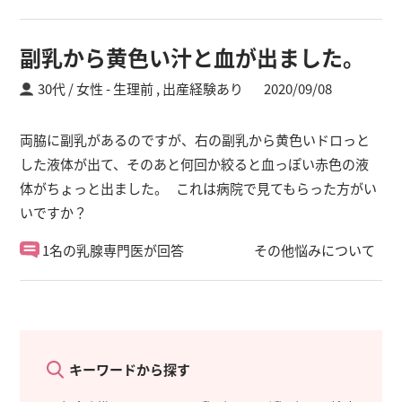
副乳から黄色い汁と血が出ました。
30代 / 女性
生理前 ,
出産経験あり
2020/09/08
両脇に副乳があるのですが、右の副乳から黄色いドロっと
した液体が出て、そのあと何回か絞ると血っぽい赤色の液
体がちょっと出ました。 これは病院で見てもらった方がい
いですか？
1名の乳腺専門医が回答
その他悩みについて
キーワードから探す