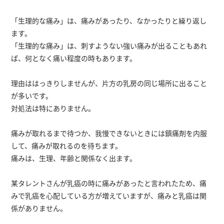
「生理的な痛み」は、痛みがあったり、なかったりと繰り返し
ます。
「生理的な痛み」は、刺すようない強い痛みが出ることもあれ
ば、何となく痛い程度の時もあります。
理由ははっきりしませんが、片方の乳房の同じ場所に出ること
が多いです。
対処法は特にありません。
痛みが取れるまで待つか、我慢できないときには鎮痛剤を内服
して、痛みが取れるのを待ちます。
痛みは、生理、年齢と関係なく出ます。
某タレントさんが乳癌の時に痛みがあったと言われたため、痛
みで乳癌を心配している方が増えていますが、痛みと乳癌は関
係がありません。