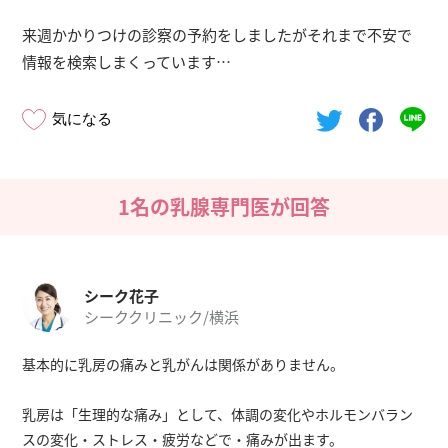
来週かかりつけの診察の予約をしましたがそれまで不安で
情報を検索しまくっています…
気になる
1名の乳腺専門医が回答
シーク花子
シーククリニック/横浜
基本的に乳房の痛みと乳がんは関係がありません。
乳房は「生理的な痛み」として、体調の変化やホルモンバラン
スの変化・ストレス・疲労などで・痛みが出ます。