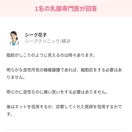
1名の乳腺専門医が回答
シーク花子
シーククリニック/横浜
脂肪がしこりのように見えるのは時々あります。
明らかな良性所見の線維腺腫であれば、細胞診をする必要はあ
りません。
明らかに良性なのに痛い思いをする必要はありません。
後はネットを信用するか、診察してくれた医師を信用するかで
す。