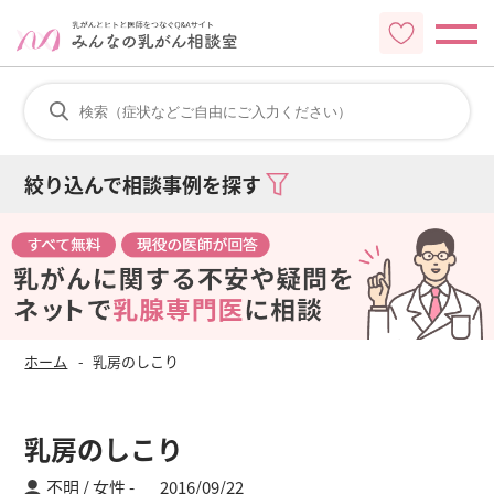
絞り込んで相談事例を探す
ホーム
乳房のしこり
乳房のしこり
不明 / 女性
2016/09/22