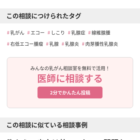
この相談につけられたタグ
乳がん
エコー
しこり
乳腺症
線維腺腫
右低エコー腫瘤
乳腺
乳腺炎
肉芽腫性乳腺炎
みんなの乳がん相談室を無料で活用！
医師に相談する
2分でかんたん投稿
この相談に似ている相談事例