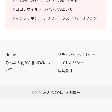
乳管内乳頭腫
モンドール病
副乳
コロナウィルス
インフルエンザ
イソフラボン
アリミデックス
ハーセプチン
Home
プライバシーポリシー
みんなの乳がん相談室につ
サイトポリシー
いて
運営会社
©2020 みんなの乳がん相談室