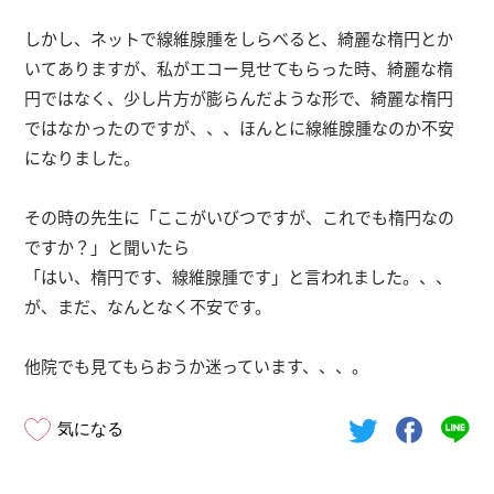
しかし、ネットで線維腺腫をしらべると、綺麗な楕円とか
いてありますが、私がエコー見せてもらった時、綺麗な楕
円ではなく、少し片方が膨らんだような形で、綺麗な楕円
ではなかったのですが、、、ほんとに線維腺腫なのか不安
になりました。
その時の先生に「ここがいびつですが、これでも楕円なの
ですか？」と聞いたら
「はい、楕円です、線維腺腫です」と言われました。、、
が、まだ、なんとなく不安です。
他院でも見てもらおうか迷っています、、、。
気になる