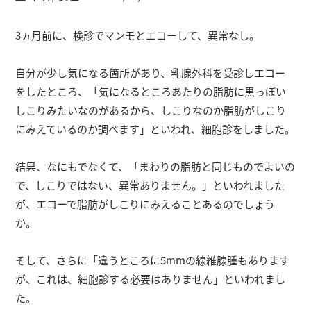
3ヵ月前に、検診でマンモとエコーして、異常なし。
自分が少し気になる箇所があり、乳腺外科を受診しエコー
をしたところ、「気になるところあたりの脂肪に黒っぽい
しこりみたいなのがあるから、しこりなのか脂肪がしこり
にみえているのか調べます」といわれ、細胞診をしました。
結果、なにもでなくて、「まわりの脂肪と同じものでよいの
で、しこりではない、異常ありません。」といわれました
が、エコーで脂肪がしこりにみえることあるのでしょう
か。
そして、さらに「違うところに5mmの線維腺腫もあります
が、これは、細胞診する必要はありません」といわれまし
た。