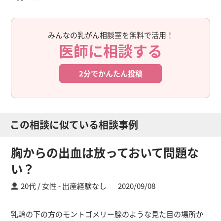
みんなの乳がん相談室を無料で活用！
医師に相談する
2分でかんたん投稿
この相談に似ている相談事例
胸からの出血は放っておいて問題な
い？
20代 / 女性
出産経験なし
2020/09/08
乳輪の下の方のモントゴメリー腺のような見た目の場所か