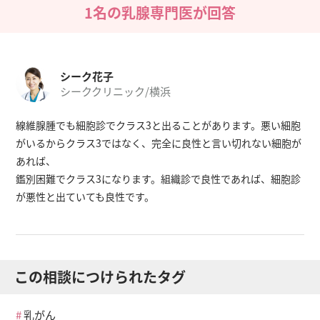
1名の乳腺専門医が回答
シーク花子
シーククリニック/横浜
線維腺腫でも細胞診でクラス3と出ることがあります。悪い細胞
がいるからクラス3ではなく、完全に良性と言い切れない細胞が
あれば、
鑑別困難でクラス3になります。組織診で良性であれば、細胞診
が悪性と出ていても良性です。
この相談につけられたタグ
乳がん