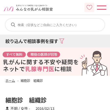
絞り込んで相談事例を探す
ホーム
細胞診 組織診
細胞診 組織診
不明 / 女性
2016/02/13