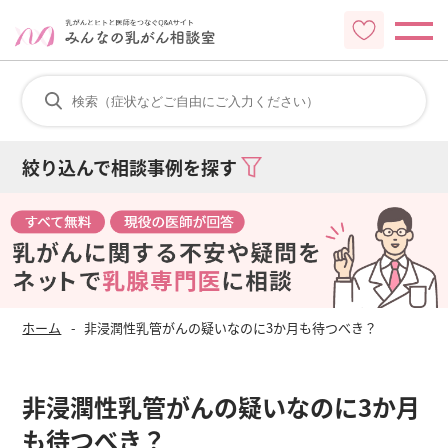
絞り込んで相談事例を探す
ホーム
非浸潤性乳管がんの疑いなのに3か月も待つべき？
非浸潤性乳管がんの疑いなのに3か月
も待つべき？