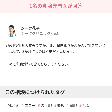
1名の乳腺専門医が回答
シーク花子
シーククリニック/横浜
3か月後でも大丈夫ですが、非浸潤性乳管がんが否定できないと
言われて、3か月待つのは不安だと思います。
早めに乳腺外科で診てもらってください。
この相談につけられたタグ
乳がん
エコー
のう胞
膿疱
嚢胞
乳腺