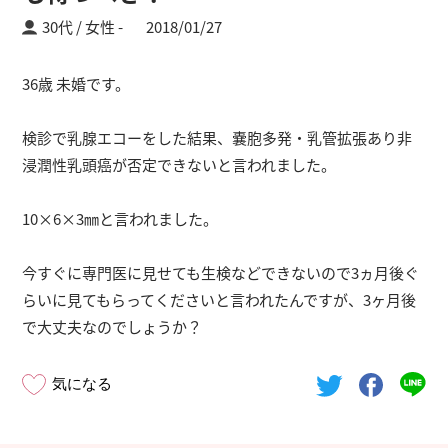
30代 / 女性
2018/01/27
36歳 未婚です。
検診で乳腺エコーをした結果、嚢胞多発・乳管拡張あり非
浸潤性乳頭癌が否定できないと言われました。
10×6×3㎜と言われました。
今すぐに専門医に見せても生検などできないので3ヵ月後ぐ
らいに見てもらってくださいと言われたんですが、3ヶ月後
で大丈夫なのでしょうか？
気になる