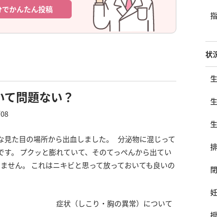
分でかんたん投稿
状
いて問題ない？
/08
な見た目の場所から出血しました。 分泌物に混じって
です。 プクッと膨れていて、そのてっぺんから出てい
ません。 これはニキビと思って放っておいても良いの
症状（しこり・胸の異常）について