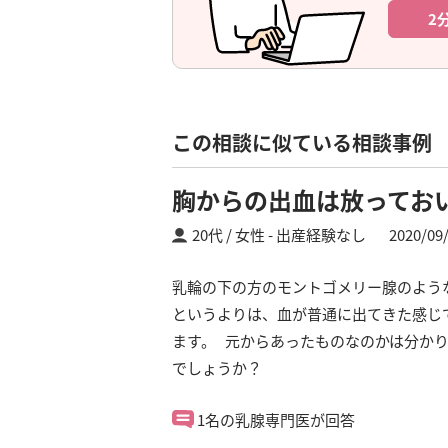
2
この相談に似ている相談事例
胸からの出血は放ってお
20代 / 女性
出産経験なし
2020/09
乳輪の下の方のモントゴメリー腺のよう
というよりは、血が普通に出てきた感じ
ます。 元からあったものなのかは分かり
でしょうか？
1名の乳腺専門医が回答