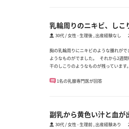
乳輪周りのニキビ、しこ
30代 / 女性
生理後 ,
出産経験なし
胸の乳輪周りにニキビのような腫れがで
ようなものがでました。 それから2週
干のしこりのようなものが残っています
1名の乳腺専門医が回答
副乳から黄色い汁と血が
30代 / 女性
生理前 ,
出産経験あり