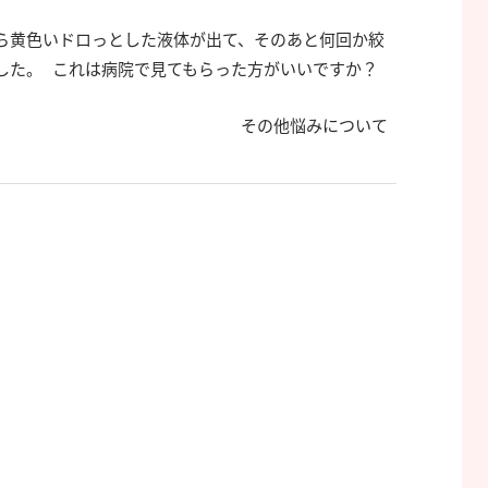
ら黄色いドロっとした液体が出て、そのあと何回か絞
した。 これは病院で見てもらった方がいいですか？
その他悩みについて