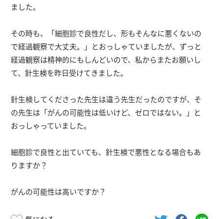
ました。
その時も、「細胞診で良性だし、形もそんなに悪くないの
で経過観察で大丈夫。」とおっしゃていましたが、ずっと
経過観察は精神的にもしんどいので、私からまたお願いし
て、針生検を昨日受けてきました。
針生検してくださった先生は違う先生だったのですが、そ
の先生は「がんの可能性は低いけど、ゼロではない。」と
おっしゃっていました。
細胞診で良性と出ていても、針生検で悪性となる場合もあ
りますか？
がんの可能性は高いですか？