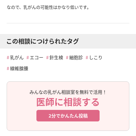
なので、乳がんの可能性はかなり低いです。
この相談につけられたタグ
乳がん
エコー
針生検
細胞診
しこり
線維腺腫
みんなの乳がん相談室を無料で活用！
医師に相談する
2分でかんたん投稿