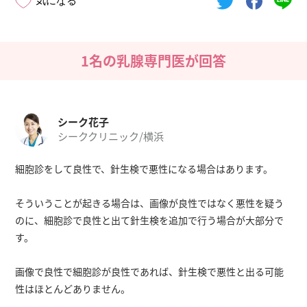
気になる
1名の乳腺専門医が回答
シーク花子
シーククリニック/横浜
細胞診をして良性で、針生検で悪性になる場合はあります。
そういうことが起きる場合は、画像が良性ではなく悪性を疑う
のに、細胞診で良性と出て針生検を追加で行う場合が大部分で
す。
画像で良性で細胞診が良性であれば、針生検で悪性と出る可能
性はほとんどありません。