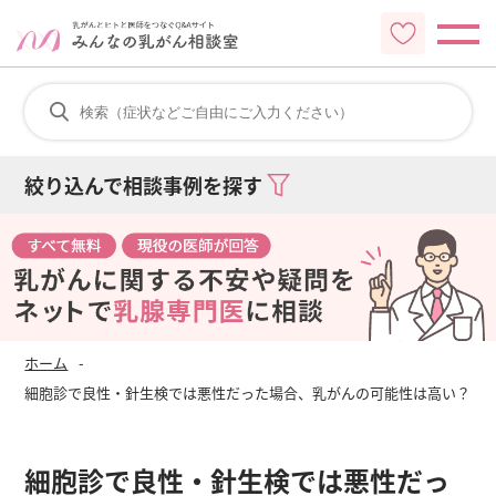
絞り込んで相談事例を探す
ホーム
細胞診で良性・針生検では悪性だった場合、乳がんの可能性は高い？
細胞診で良性・針生検では悪性だっ