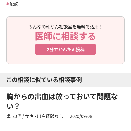
触診
みんなの乳がん相談室を無料で活用！
医師に相談する
2分でかんたん投稿
この相談に似ている相談事例
胸からの出血は放っておいて問題な
い？
20代 / 女性
出産経験なし
2020/09/08