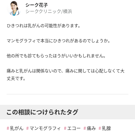
シーク花子
シーククリニック/横浜
ひきつれは乳がんの可能性があります。
マンモグラフィで本当にひきつれがあるのでしょうか。
他の所でも診てもらったほうがいいかもしれません。
痛みと乳がんは関係ないので、痛みに関しては心配しなくて大
丈夫です。
この相談につけられたタグ
乳がん
マンモグラフィ
エコー
痛み
乳腺