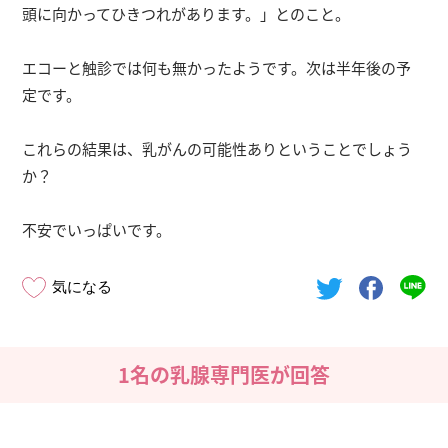
頭に向かってひきつれがあります。」とのこと。
エコーと触診では何も無かったようです。次は半年後の予
定です。
これらの結果は、乳がんの可能性ありということでしょう
か？
不安でいっぱいです。
気になる
1名の乳腺専門医が回答