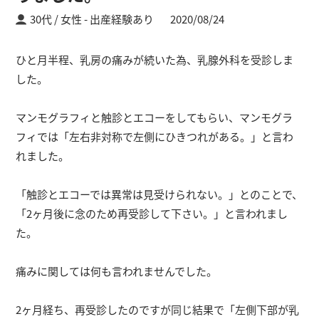
30代 / 女性
出産経験あり
2020/08/24
ひと月半程、乳房の痛みが続いた為、乳腺外科を受診しま
した。
マンモグラフィと触診とエコーをしてもらい、マンモグラ
フィでは「左右非対称で左側にひきつれがある。」と言わ
れました。
「触診とエコーでは異常は見受けられない。」とのことで、
「2ヶ月後に念のため再受診して下さい。」と言われまし
た。
痛みに関しては何も言われませんでした。
2ヶ月経ち、再受診したのですが同じ結果で「左側下部が乳