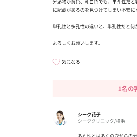
分泌物が黄色、乳白色でも、単孔性だと
に記載があるのを見つけてしまい不安に
単孔性と多孔性の違いと、単孔性だと何
よろしくお願いします。
気になる
1名の
シーク花子
シーククリニック/横浜
多孔性とは多くの穴からの