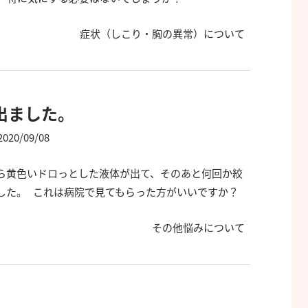
症状（しこり・胸の異常）について
出ました。
2020/09/08
ら黄色いドロっとした液体が出て、そのあと何回か絞
した。 これは病院で見てもらった方がいいですか？
その他悩みについて