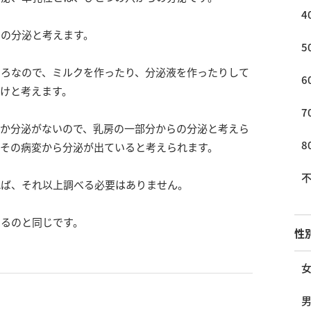
4
らの分泌と考えます。
5
ころなので、ミルクを作ったり、分泌液を作ったりして
6
けと考えます。
7
しか分泌がないので、乳房の一部分からの分泌と考えら
8
、その病変から分泌が出ていると考えられます。
れば、それ以上調べる必要はありません。
べるのと同じです。
性