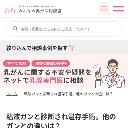
絞り込んで相談事例を探す
ホーム
粘液ガンと診断され温存手術。他のガンとの違いは？
粘液ガンと診断され温存手術。他の
ガンとの違いは？