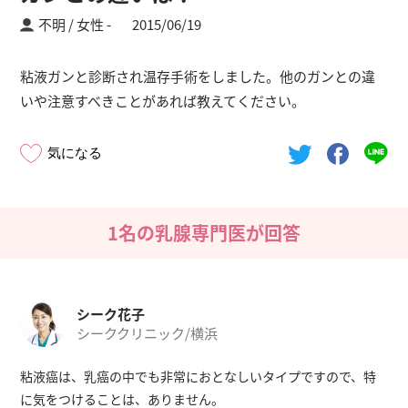
不明 / 女性
2015/06/19
粘液ガンと診断され温存手術をしました。他のガンとの違
いや注意すべきことがあれば教えてください。
気になる
1名の乳腺専門医が回答
シーク花子
シーククリニック/横浜
粘液癌は、乳癌の中でも非常におとなしいタイプですので、特
に気をつけることは、ありません。