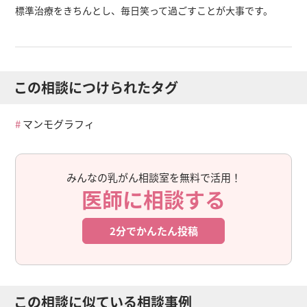
標準治療をきちんとし、毎日笑って過ごすことが大事です。
この相談につけられたタグ
マンモグラフィ
みんなの乳がん相談室を無料で活用！
医師に相談する
2分でかんたん投稿
この相談に似ている相談事例