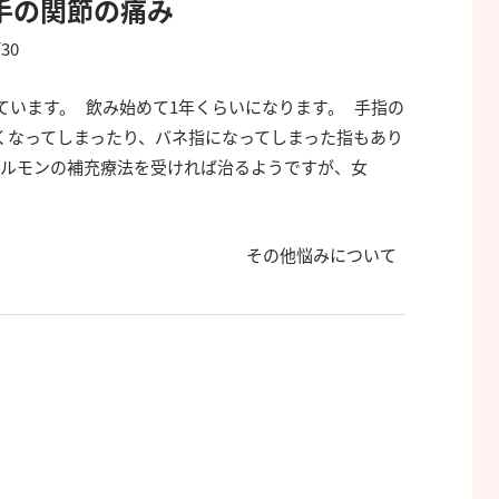
手の関節の痛み
/30
います。 飲み始めて1年くらいになります。 手指の
くなってしまったり、バネ指になってしまった指もあり
ホルモンの補充療法を受ければ治るようですが、女
その他悩みについて