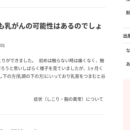
にも乳がんの可能性はあるのでしょ
出
/01
しこりができました。 初めは触らない時は痛くなく、触
だろうと思いしばらく様子を見ていましたが、1ヶ月く
下の方(乳頭の下の方)にいっており乳首をつまむと谷
症状（しこり・胸の異常）について