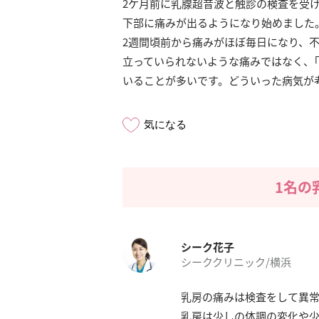
2ケ月前に乳腺超音波と触診の検査を受
下部に痛みが出るようになり始めました
2週間頃前から痛みがほぼ毎日になり、
立っていられないような痛みではなく、｢
いることが多いです。どういった病気が
気になる
1名の
シーク花子
シーククリニック/横浜
乳房の痛みは検査をして異
乳房は少しの体調の変化や