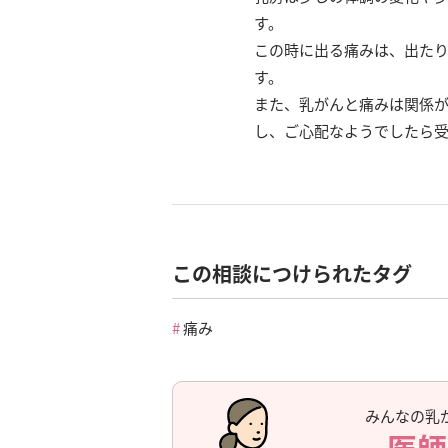
す。
この時に出る痛みは、出た
す。
また、乳がんと痛みは関係が
し、ご心配なようでしたら
この相談につけられたタグ
痛み
みんなの乳
医師