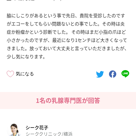
脇にしこりがあるという事で先日、貴院を受診したのです
がエコーをしてもらい問題ないとの事でした。その時は炎
症か粉瘤かという診断でした。 その時はまだ小指の爪ほど
小さかったのですが、最近になり1センチほど大きくなって
きました。放っておいて大丈夫と言っていただきましたが、
少し気になります。
気になる
1名の乳腺専門医が回答
シーク花子
シーククリニック/横浜