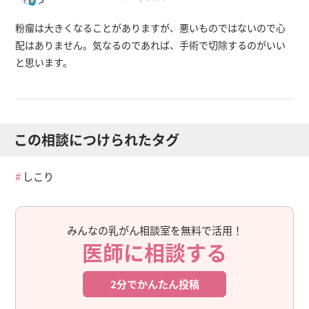
粉瘤は大きくなることがありますが、悪いものではないので心
配はありません。気なるのであれば、手術で切除するのがいい
と思います。
この相談につけられたタグ
しこり
みんなの乳がん相談室を無料で活用！
医師に相談する
2分でかんたん投稿