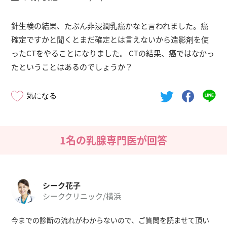
針生検の結果、たぶん非浸潤乳癌かなと言われました。癌
確定ですかと聞くとまだ確定とは言えないから造影剤を使
ったCTをやることになりました。 CTの結果、癌ではなかっ
たということはあるのでしょうか？
気になる
1名の乳腺専門医が回答
シーク花子
シーククリニック/横浜
今までの診断の流れがわからないので、ご質問を読ませて頂い