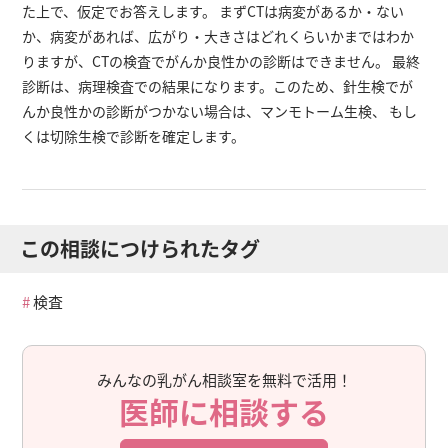
た上で、仮定でお答えします。 まずCTは病変があるか・ない
か、病変があれば、広がり・大きさはどれくらいかまではわか
りますが、CTの検査でがんか良性かの診断はできません。 最終
診断は、病理検査での結果になります。このため、針生検でが
んか良性かの診断がつかない場合は、マンモトーム生検、 もし
くは切除生検で診断を確定します。
この相談につけられたタグ
検査
みんなの乳がん相談室を無料で活用！
医師に相談する