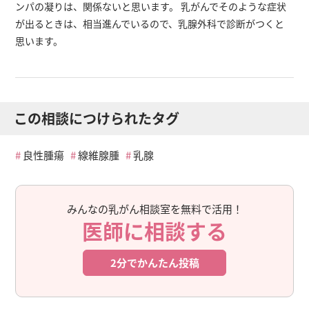
ンパの凝りは、関係ないと思います。 乳がんでそのような症状
が出るときは、相当進んでいるので、乳腺外科で診断がつくと
思います。
この相談につけられたタグ
良性腫瘍
線維腺腫
乳腺
みんなの乳がん相談室を無料で活用！
医師に相談する
2分でかんたん投稿