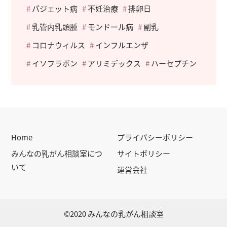
パジェット病
不妊治療
排卵日
乳管内乳頭腫
モンドール病
副乳
コロナウィルス
インフルエンザ
イソフラボン
アリミデックス
ハーセプチン
Home
プライバシーポリシー
みんなの乳がん相談室につ
サイトポリシー
いて
運営会社
©2020 みんなの乳がん相談室