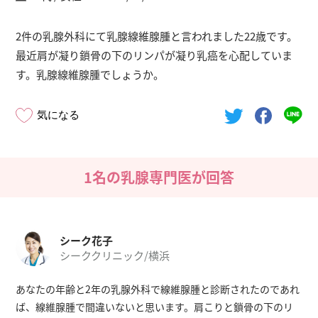
2件の乳腺外科にて乳腺線維腺腫と言われました22歳です。
最近肩が凝り鎖骨の下のリンパが凝り乳癌を心配していま
す。乳腺線維腺腫でしょうか。
気になる
1名の乳腺専門医が回答
シーク花子
シーククリニック/横浜
あなたの年齢と2年の乳腺外科で線維腺腫と診断されたのであれ
ば、線維腺腫で間違いないと思います。肩こりと鎖骨の下のリ