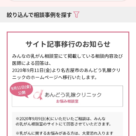
絞り込んで相談事例を探す