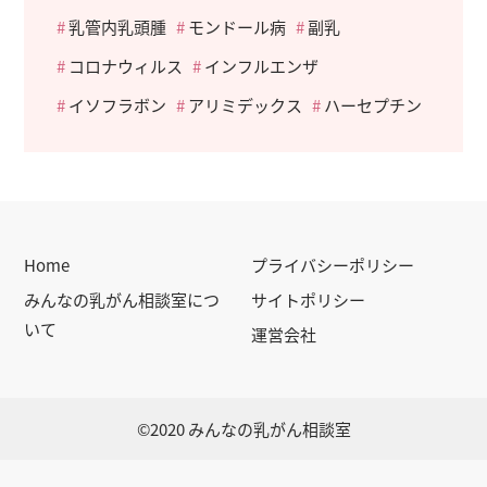
乳管内乳頭腫
モンドール病
副乳
コロナウィルス
インフルエンザ
イソフラボン
アリミデックス
ハーセプチン
Home
プライバシーポリシー
みんなの乳がん相談室につ
サイトポリシー
いて
運営会社
©2020 みんなの乳がん相談室