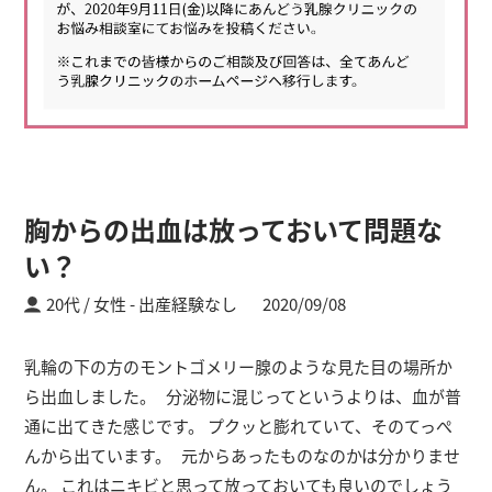
胸からの出血は放っておいて問題な
い？
20代 / 女性
出産経験なし
2020/09/08
乳輪の下の方のモントゴメリー腺のような見た目の場所か
ら出血しました。 分泌物に混じってというよりは、血が普
通に出てきた感じです。 プクッと膨れていて、そのてっぺ
んから出ています。 元からあったものなのかは分かりませ
ん。 これはニキビと思って放っておいても良いのでしょう