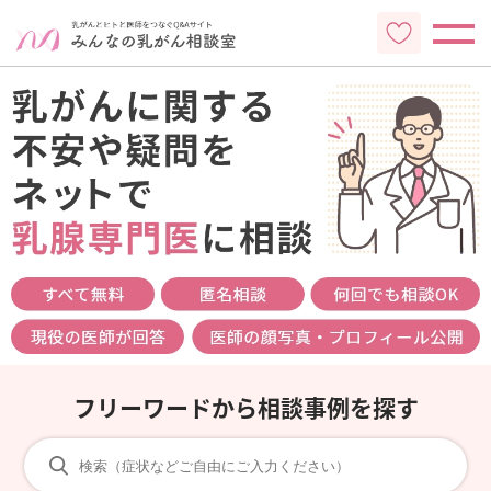
フリーワードから相談事例を探す