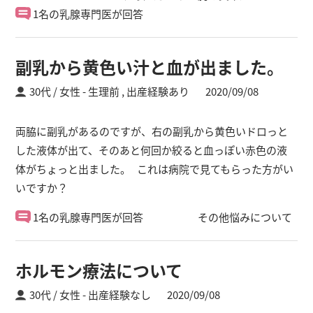
1名の乳腺専門医が回答
副乳から黄色い汁と血が出ました。
30代 / 女性
生理前 ,
出産経験あり
2020/09/08
両脇に副乳があるのですが、右の副乳から黄色いドロっと
した液体が出て、そのあと何回か絞ると血っぽい赤色の液
体がちょっと出ました。 これは病院で見てもらった方がい
いですか？
1名の乳腺専門医が回答
その他悩みについて
ホルモン療法について
30代 / 女性
出産経験なし
2020/09/08