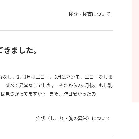
検診・検査について
てきました。
をし、2、3月はエコー、5月はマンモ、エコーをしま
 すべて異常なしでした。 それから2ヶ月後、もし乳
常は見つかってますか？ また、昨日暑かったの
症状（しこり・胸の異常）について