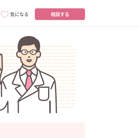
相談する
気になる