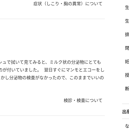
症状（しこり・胸の異常）について
シュで拭いて見てみると、ミルク状の分泌物にとても
のが付いていました。 翌日すぐにマンモとエコーをし
しかし分泌物の検査がなかったので、このままでいいの
検診・検査について
出